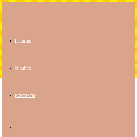
Menu
Главная
О сайте
Контакты
Search